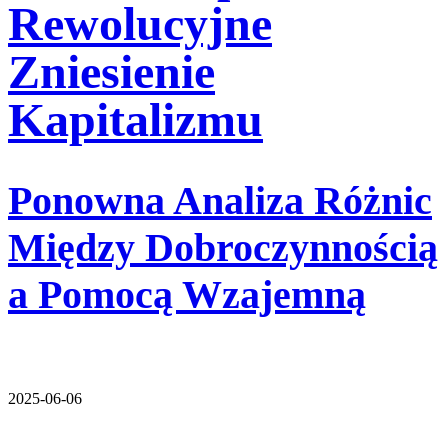
Rewolucyjne
Zniesienie
Kapitalizmu
Ponowna Analiza Różnic
Między Dobroczynnością
a Pomocą Wzajemną
2025-06-06