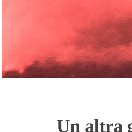
Un altra 