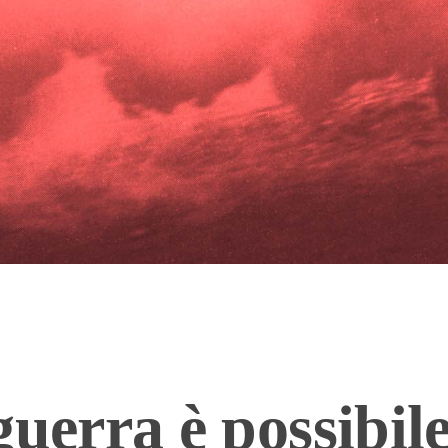
guerra è possibil