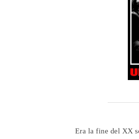
Era la fine del XX s