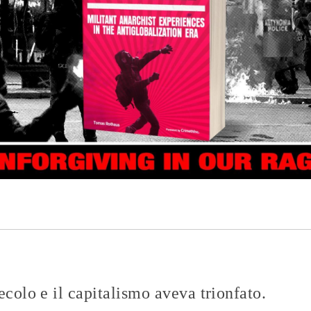
ecolo e il capitalismo aveva trionfato.