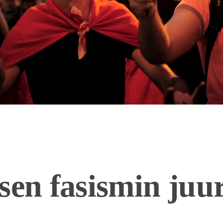
sen fasismin juur