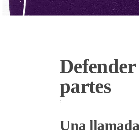
Defender
partes
:
Una llamada 