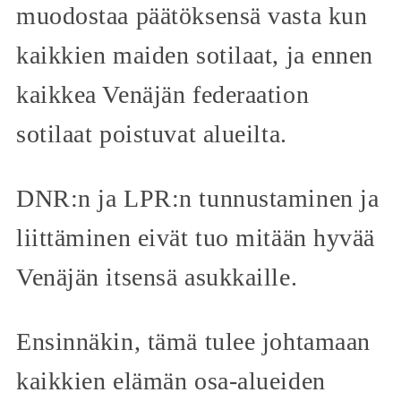
muodostaa päätöksensä vasta kun
kaikkien maiden sotilaat, ja ennen
kaikkea Venäjän federaation
sotilaat poistuvat alueilta.
DNR:n ja LPR:n tunnustaminen ja
liittäminen eivät tuo mitään hyvää
Venäjän itsensä asukkaille.
Ensinnäkin, tämä tulee johtamaan
kaikkien elämän osa-alueiden