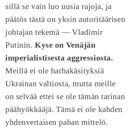
sillä se vain luo uusia rajoja, ja
päätös tästä on yksin autoritäärisen
johtajan tekemä — Vladimir
Putinin.
Kyse on Venäjän
imperialistisesta aggressiosta.
Meillä ei ole harhakäsityksiä
Ukrainan valtiosta, mutta meille
on selvää ettei se ole tämän tarinan
päähyökkääjä. Tämä ei ole kahden
yhdenvertaisen pahan mittelö.