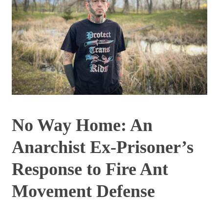
No Way Home: An
Anarchist Ex-Prisoner’s
Response to Fire Ant
Movement Defense