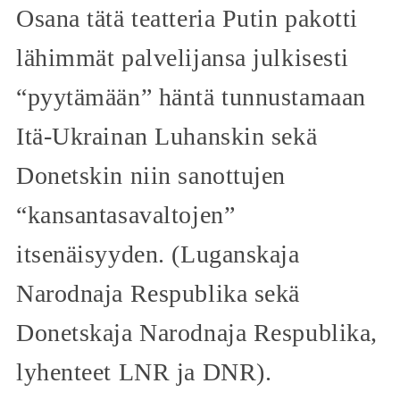
Osana tätä teatteria Putin pakotti
lähimmät palvelijansa julkisesti
“pyytämään” häntä tunnustamaan
Itä-Ukrainan Luhanskin sekä
Donetskin niin sanottujen
“kansantasavaltojen”
itsenäisyyden. (Luganskaja
Narodnaja Respublika sekä
Donetskaja Narodnaja Respublika,
lyhenteet LNR ja DNR).