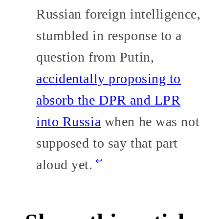
Russian foreign intelligence,
stumbled in response to a
question from Putin,
accidentally proposing to
absorb the DPR and LPR
into Russia
when he was not
supposed to say that part
↩
aloud yet.