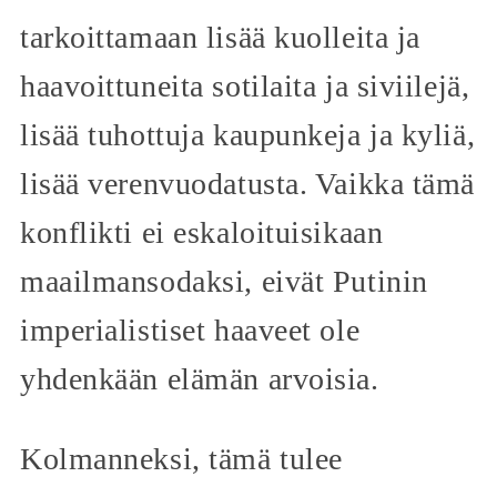
tarkoittamaan lisää kuolleita ja
haavoittuneita sotilaita ja siviilejä,
lisää tuhottuja kaupunkeja ja kyliä,
lisää verenvuodatusta. Vaikka tämä
konflikti ei eskaloituisikaan
maailmansodaksi, eivät Putinin
imperialistiset haaveet ole
yhdenkään elämän arvoisia.
Kolmanneksi, tämä tulee