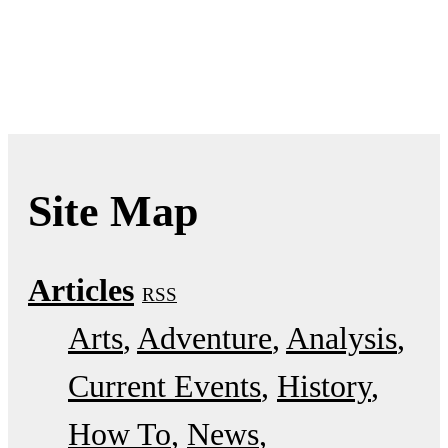
Site Map
Articles
RSS
Arts
Adventure
Analysis
Current Events
History
How To
News