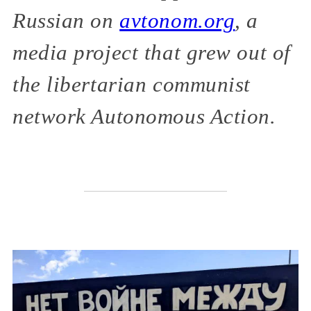
Russian on
avtonom.org
, a
media project that grew out of
the libertarian communist
network Autonomous Action.