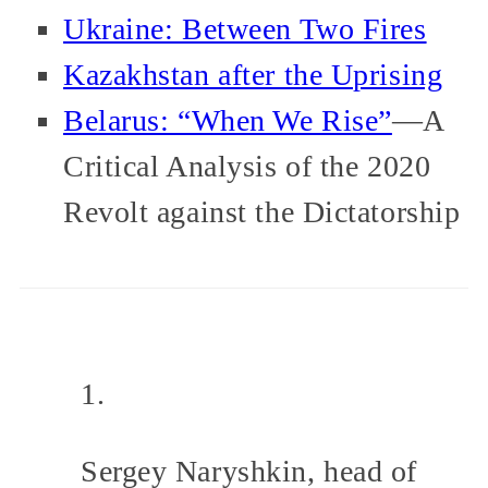
Ukraine: Between Two Fires
Kazakhstan after the Uprising
Belarus: “When We Rise”
—A
Critical Analysis of the 2020
Revolt against the Dictatorship
Sergey Naryshkin, head of