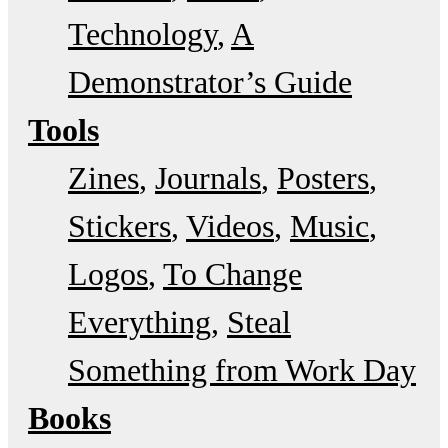
Technology
A
Demonstrator’s Guide
Tools
Zines
Journals
Posters
Stickers
Videos
Music
Logos
To Change
Everything
Steal
Something from Work Day
Books