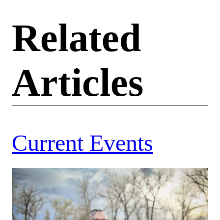
Related
Articles
Current Events