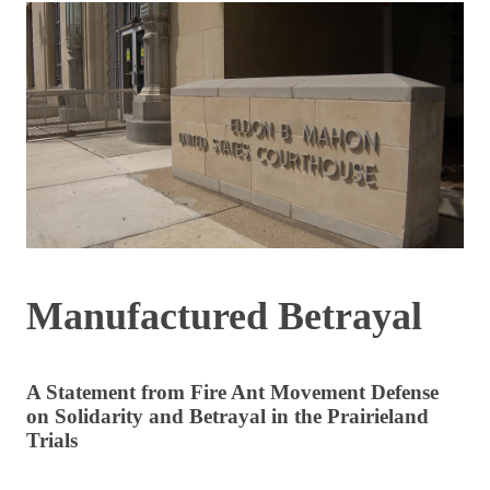
Manufactured Betrayal
A Statement from Fire Ant Movement Defense
on Solidarity and Betrayal in the Prairieland
Trials