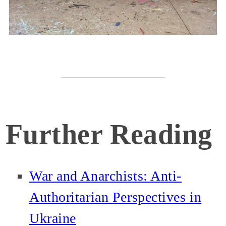
Further Reading
War and Anarchists: Anti-
Authoritarian Perspectives in
Ukraine